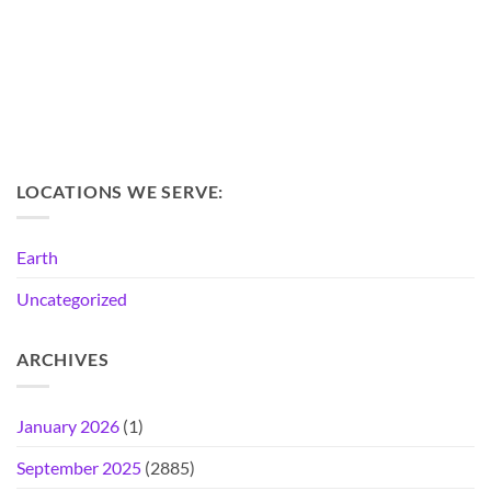
LOCATIONS WE SERVE:
Earth
Uncategorized
ARCHIVES
January 2026
(1)
September 2025
(2885)