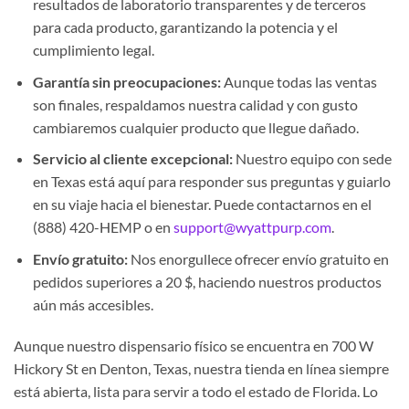
resultados de laboratorio transparentes y de terceros
para cada producto, garantizando la potencia y el
cumplimiento legal.
Garantía sin preocupaciones:
Aunque todas las ventas
son finales, respaldamos nuestra calidad y con gusto
cambiaremos cualquier producto que llegue dañado.
Servicio al cliente excepcional:
Nuestro equipo con sede
en Texas está aquí para responder sus preguntas y guiarlo
en su viaje hacia el bienestar. Puede contactarnos en el
(888) 420-HEMP o en
support@wyattpurp.com
.
Envío gratuito:
Nos enorgullece ofrecer envío gratuito en
pedidos superiores a 20 $, haciendo nuestros productos
aún más accesibles.
Aunque nuestro dispensario físico se encuentra en 700 W
Hickory St en Denton, Texas, nuestra tienda en línea siempre
está abierta, lista para servir a todo el estado de Florida. Lo