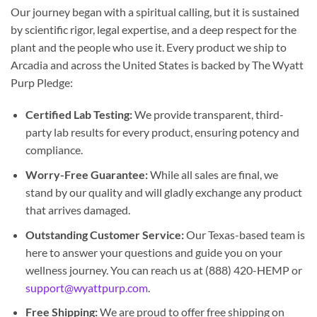
Our journey began with a spiritual calling, but it is sustained
by scientific rigor, legal expertise, and a deep respect for the
plant and the people who use it. Every product we ship to
Arcadia and across the United States is backed by The Wyatt
Purp Pledge:
Certified Lab Testing:
We provide transparent, third-
party lab results for every product, ensuring potency and
compliance.
Worry-Free Guarantee:
While all sales are final, we
stand by our quality and will gladly exchange any product
that arrives damaged.
Outstanding Customer Service:
Our Texas-based team is
here to answer your questions and guide you on your
wellness journey. You can reach us at (888) 420-HEMP or
support@wyattpurp.com
.
Free Shipping:
We are proud to offer free shipping on