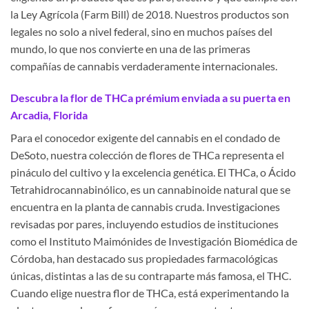
la Ley Agrícola (Farm Bill) de 2018. Nuestros productos son
legales no solo a nivel federal, sino en muchos países del
mundo, lo que nos convierte en una de las primeras
compañías de cannabis verdaderamente internacionales.
Descubra la flor de THCa prémium enviada a su puerta en
Arcadia, Florida
Para el conocedor exigente del cannabis en el condado de
DeSoto, nuestra colección de flores de THCa representa el
pináculo del cultivo y la excelencia genética. El THCa, o Ácido
Tetrahidrocannabinólico, es un cannabinoide natural que se
encuentra en la planta de cannabis cruda. Investigaciones
revisadas por pares, incluyendo estudios de instituciones
como el Instituto Maimónides de Investigación Biomédica de
Córdoba, han destacado sus propiedades farmacológicas
únicas, distintas a las de su contraparte más famosa, el THC.
Cuando elige nuestra flor de THCa, está experimentando la