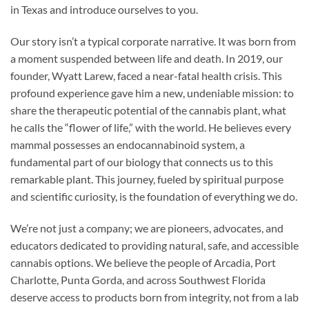
in Texas and introduce ourselves to you.
Our story isn’t a typical corporate narrative. It was born from
a moment suspended between life and death. In 2019, our
founder, Wyatt Larew, faced a near-fatal health crisis. This
profound experience gave him a new, undeniable mission: to
share the therapeutic potential of the cannabis plant, what
he calls the “flower of life,” with the world. He believes every
mammal possesses an endocannabinoid system, a
fundamental part of our biology that connects us to this
remarkable plant. This journey, fueled by spiritual purpose
and scientific curiosity, is the foundation of everything we do.
We’re not just a company; we are pioneers, advocates, and
educators dedicated to providing natural, safe, and accessible
cannabis options. We believe the people of Arcadia, Port
Charlotte, Punta Gorda, and across Southwest Florida
deserve access to products born from integrity, not from a lab