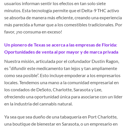
usuarios informan sentir los efectos en tan solo siete
minutos. Esta tecnología permite que el Delta-9 THC activo
se absorba de manera más eficiente, creando una experiencia
más parecida a fumar que a los comestibles tradicionales. Por
favor, ¡no consuma en exceso!
Un pionero de Texas se acerca a las empresas de Florida:
Oportunidades de venta al por mayor y de marca privada
Nuestra misión, articulada por el cofundador Dustin Ragon,
es “difundir este medicamento tan lejos y tan ampliamente
como sea posible”. Esto incluye empoderar a los empresarios
locales. Tendemos una mano a la comunidad empresarial en
los condados de DeSoto, Charlotte, Sarasota y Lee,
ofreciendo una oportunidad única para asociarse con un líder
en la industria del cannabis natural.
Ya sea que sea dueño de una tabaquería en Port Charlotte,
una boutique de bienestar en Sarasota, o un empresario en