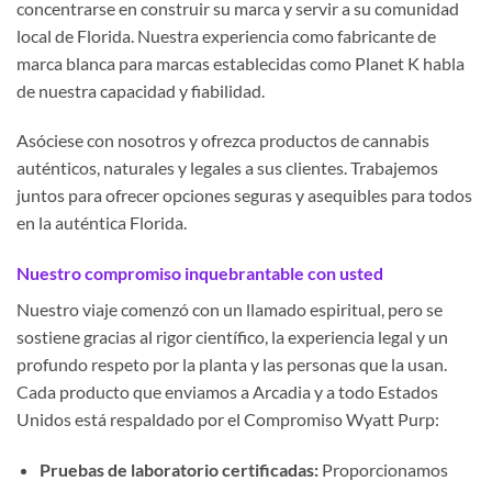
concentrarse en construir su marca y servir a su comunidad
local de Florida. Nuestra experiencia como fabricante de
marca blanca para marcas establecidas como Planet K habla
de nuestra capacidad y fiabilidad.
Asóciese con nosotros y ofrezca productos de cannabis
auténticos, naturales y legales a sus clientes. Trabajemos
juntos para ofrecer opciones seguras y asequibles para todos
en la auténtica Florida.
Nuestro compromiso inquebrantable con usted
Nuestro viaje comenzó con un llamado espiritual, pero se
sostiene gracias al rigor científico, la experiencia legal y un
profundo respeto por la planta y las personas que la usan.
Cada producto que enviamos a Arcadia y a todo Estados
Unidos está respaldado por el Compromiso Wyatt Purp:
Pruebas de laboratorio certificadas:
Proporcionamos