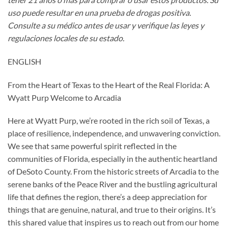
uso puede resultar en una prueba de drogas positiva.
Consulte a su médico antes de usar y verifique las leyes y
regulaciones locales de su estado.
ENGLISH
From the Heart of Texas to the Heart of the Real Florida: A
Wyatt Purp Welcome to Arcadia
Here at Wyatt Purp, we’re rooted in the rich soil of Texas, a
place of resilience, independence, and unwavering conviction.
We see that same powerful spirit reflected in the
communities of Florida, especially in the authentic heartland
of DeSoto County. From the historic streets of Arcadia to the
serene banks of the Peace River and the bustling agricultural
life that defines the region, there’s a deep appreciation for
things that are genuine, natural, and true to their origins. It’s
this shared value that inspires us to reach out from our home