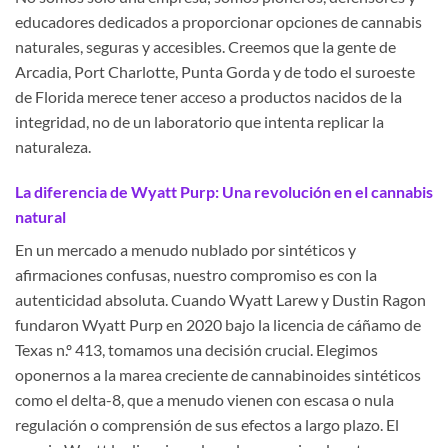
educadores dedicados a proporcionar opciones de cannabis
naturales, seguras y accesibles. Creemos que la gente de
Arcadia, Port Charlotte, Punta Gorda y de todo el suroeste
de Florida merece tener acceso a productos nacidos de la
integridad, no de un laboratorio que intenta replicar la
naturaleza.
La diferencia de Wyatt Purp: Una revolución en el cannabis
natural
En un mercado a menudo nublado por sintéticos y
afirmaciones confusas, nuestro compromiso es con la
autenticidad absoluta. Cuando Wyatt Larew y Dustin Ragon
fundaron Wyatt Purp en 2020 bajo la licencia de cáñamo de
Texas n.º 413, tomamos una decisión crucial. Elegimos
oponernos a la marea creciente de cannabinoides sintéticos
como el delta-8, que a menudo vienen con escasa o nula
regulación o comprensión de sus efectos a largo plazo. El