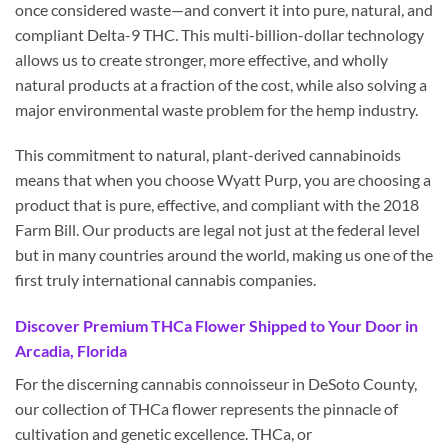
once considered waste—and convert it into pure, natural, and
compliant Delta-9 THC. This multi-billion-dollar technology
allows us to create stronger, more effective, and wholly
natural products at a fraction of the cost, while also solving a
major environmental waste problem for the hemp industry.
This commitment to natural, plant-derived cannabinoids
means that when you choose Wyatt Purp, you are choosing a
product that is pure, effective, and compliant with the 2018
Farm Bill. Our products are legal not just at the federal level
but in many countries around the world, making us one of the
first truly international cannabis companies.
Discover Premium THCa Flower Shipped to Your Door in
Arcadia, Florida
For the discerning cannabis connoisseur in DeSoto County,
our collection of THCa flower represents the pinnacle of
cultivation and genetic excellence. THCa, or