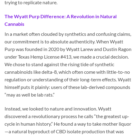
trying to replicate nature.
The Wyatt Purp Difference: A Revolution in Natural
Cannabis
In a market often clouded by synthetics and confusing claims,
our commitment is to absolute authenticity. When Wyatt
Purp was founded in 2020 by Wyatt Larew and Dustin Ragon
under Texas Hemp License #413, we made a crucial decision.
We chose to stand against the rising tide of synthetic
cannabinoids like delta-8, which often come with little-to-no
regulation or understanding of their long-term effects. Wyatt
himself puts it plainly: users of these lab-derived compounds
“may as well be lab rats.”
Instead, we looked to nature and innovation. Wyatt
discovered a revolutionary process he calls “the greatest up-
cycle in human history.” He found a way to take mother liquor
—a natural byproduct of CBD isolate production that was