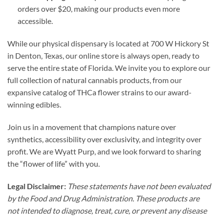
orders over $20, making our products even more
accessible.
While our physical dispensary is located at 700 W Hickory St
in Denton, Texas, our online store is always open, ready to
serve the entire state of Florida. We invite you to explore our
full collection of natural cannabis products, from our
expansive catalog of THCa flower strains to our award-
winning edibles.
Join us in a movement that champions nature over
synthetics, accessibility over exclusivity, and integrity over
profit. We are Wyatt Purp, and we look forward to sharing
the “flower of life” with you.
Legal Disclaimer:
These statements have not been evaluated
by the Food and Drug Administration. These products are
not intended to diagnose, treat, cure, or prevent any disease