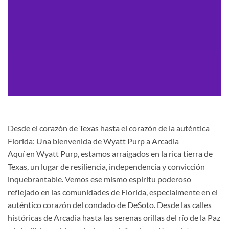
Desde el corazón de Texas hasta el corazón de la auténtica
Florida: Una bienvenida de Wyatt Purp a Arcadia
Aquí en Wyatt Purp, estamos arraigados en la rica tierra de
Texas, un lugar de resiliencia, independencia y convicción
inquebrantable. Vemos ese mismo espíritu poderoso
reflejado en las comunidades de Florida, especialmente en el
auténtico corazón del condado de DeSoto. Desde las calles
históricas de Arcadia hasta las serenas orillas del río de la Paz