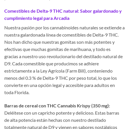
Comestibles de Delta-9 THC natural: Sabor galardonado y
cumplimiento legal para Arcadia
Nuestra pasión por los cannabinoides naturales se extiende a
nuestra galardonada línea de comestibles de Delta-9 THC.
Nos han dicho que nuestras gomitas son más potentes y
efectivas que muchas gomitas de marihuana, y todo es
gracias a nuestro uso revolucionario del destilado natural de
D9. Cada comestible que producimos se adhiere
estrictamente a la Ley Agrícola (Farm Bill), conteniendo
menos del 0.3 % de Delta-9 THC por peso total, lo que los
convierte en una opción legal y accesible para adultos en
toda Florida.
Barras de cereal con THC Cannabis Krispy (350 mg):
Deléitese con un capricho potente y delicioso. Estas barras
de alta potencia están hechas con nuestro destilado
totalmente natural de D9 y vienen en sabores nostálgicos