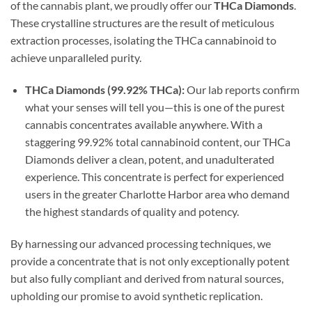
of the cannabis plant, we proudly offer our
THCa Diamonds
.
These crystalline structures are the result of meticulous
extraction processes, isolating the THCa cannabinoid to
achieve unparalleled purity.
THCa Diamonds (99.92% THCa):
Our lab reports confirm
what your senses will tell you—this is one of the purest
cannabis concentrates available anywhere. With a
staggering 99.92% total cannabinoid content, our THCa
Diamonds deliver a clean, potent, and unadulterated
experience. This concentrate is perfect for experienced
users in the greater Charlotte Harbor area who demand
the highest standards of quality and potency.
By harnessing our advanced processing techniques, we
provide a concentrate that is not only exceptionally potent
but also fully compliant and derived from natural sources,
upholding our promise to avoid synthetic replication.