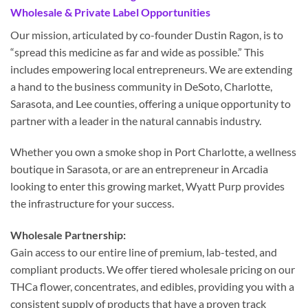
Wholesale & Private Label Opportunities
Our mission, articulated by co-founder Dustin Ragon, is to
“spread this medicine as far and wide as possible.” This
includes empowering local entrepreneurs. We are extending
a hand to the business community in DeSoto, Charlotte,
Sarasota, and Lee counties, offering a unique opportunity to
partner with a leader in the natural cannabis industry.
Whether you own a smoke shop in Port Charlotte, a wellness
boutique in Sarasota, or are an entrepreneur in Arcadia
looking to enter this growing market, Wyatt Purp provides
the infrastructure for your success.
Wholesale Partnership:
Gain access to our entire line of premium, lab-tested, and
compliant products. We offer tiered wholesale pricing on our
THCa flower, concentrates, and edibles, providing you with a
consistent supply of products that have a proven track