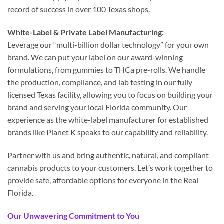
record of success in over 100 Texas shops.
White-Label & Private Label Manufacturing:
Leverage our “multi-billion dollar technology” for your own
brand. We can put your label on our award-winning
formulations, from gummies to THCa pre-rolls. We handle
the production, compliance, and lab testing in our fully
licensed Texas facility, allowing you to focus on building your
brand and serving your local Florida community. Our
experience as the white-label manufacturer for established
brands like Planet K speaks to our capability and reliability.
Partner with us and bring authentic, natural, and compliant
cannabis products to your customers. Let’s work together to
provide safe, affordable options for everyone in the Real
Florida.
Our Unwavering Commitment to You