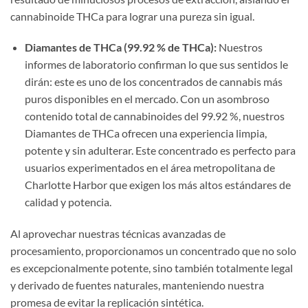
cannabinoide THCa para lograr una pureza sin igual.
Diamantes de THCa (99.92 % de THCa):
Nuestros
informes de laboratorio confirman lo que sus sentidos le
dirán: este es uno de los concentrados de cannabis más
puros disponibles en el mercado. Con un asombroso
contenido total de cannabinoides del 99.92 %, nuestros
Diamantes de THCa ofrecen una experiencia limpia,
potente y sin adulterar. Este concentrado es perfecto para
usuarios experimentados en el área metropolitana de
Charlotte Harbor que exigen los más altos estándares de
calidad y potencia.
Al aprovechar nuestras técnicas avanzadas de
procesamiento, proporcionamos un concentrado que no solo
es excepcionalmente potente, sino también totalmente legal
y derivado de fuentes naturales, manteniendo nuestra
promesa de evitar la replicación sintética.