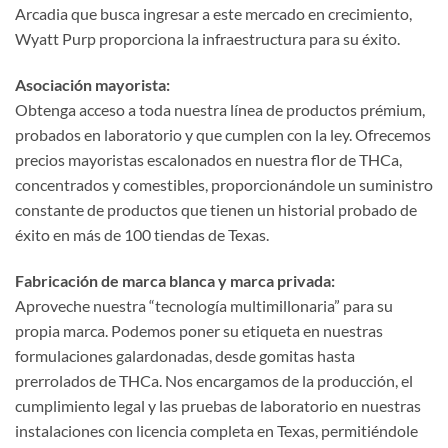
Arcadia que busca ingresar a este mercado en crecimiento,
Wyatt Purp proporciona la infraestructura para su éxito.
Asociación mayorista:
Obtenga acceso a toda nuestra línea de productos prémium,
probados en laboratorio y que cumplen con la ley. Ofrecemos
precios mayoristas escalonados en nuestra flor de THCa,
concentrados y comestibles, proporcionándole un suministro
constante de productos que tienen un historial probado de
éxito en más de 100 tiendas de Texas.
Fabricación de marca blanca y marca privada:
Aproveche nuestra “tecnología multimillonaria” para su
propia marca. Podemos poner su etiqueta en nuestras
formulaciones galardonadas, desde gomitas hasta
prerrolados de THCa. Nos encargamos de la producción, el
cumplimiento legal y las pruebas de laboratorio en nuestras
instalaciones con licencia completa en Texas, permitiéndole