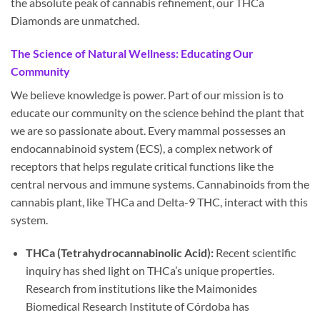
the absolute peak of cannabis refinement, our THCa
Diamonds are unmatched.
The Science of Natural Wellness: Educating Our
Community
We believe knowledge is power. Part of our mission is to
educate our community on the science behind the plant that
we are so passionate about. Every mammal possesses an
endocannabinoid system (ECS), a complex network of
receptors that helps regulate critical functions like the
central nervous and immune systems. Cannabinoids from the
cannabis plant, like THCa and Delta-9 THC, interact with this
system.
THCa (Tetrahydrocannabinolic Acid):
Recent scientific
inquiry has shed light on THCa’s unique properties.
Research from institutions like the Maimonides
Biomedical Research Institute of Córdoba has