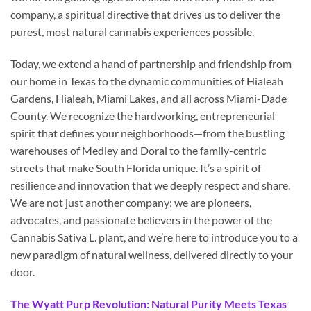
company, a spiritual directive that drives us to deliver the
purest, most natural cannabis experiences possible.
Today, we extend a hand of partnership and friendship from
our home in Texas to the dynamic communities of Hialeah
Gardens, Hialeah, Miami Lakes, and all across Miami-Dade
County. We recognize the hardworking, entrepreneurial
spirit that defines your neighborhoods—from the bustling
warehouses of Medley and Doral to the family-centric
streets that make South Florida unique. It’s a spirit of
resilience and innovation that we deeply respect and share.
We are not just another company; we are pioneers,
advocates, and passionate believers in the power of the
Cannabis Sativa L. plant, and we’re here to introduce you to a
new paradigm of natural wellness, delivered directly to your
door.
The Wyatt Purp Revolution: Natural Purity Meets Texas