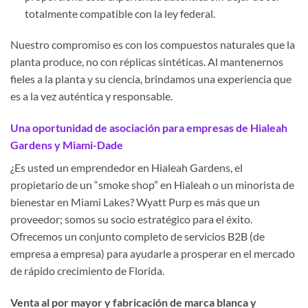
totalmente compatible con la ley federal.
Nuestro compromiso es con los compuestos naturales que la
planta produce, no con réplicas sintéticas. Al mantenernos
fieles a la planta y su ciencia, brindamos una experiencia que
es a la vez auténtica y responsable.
Una oportunidad de asociación para empresas de Hialeah
Gardens y Miami-Dade
¿Es usted un emprendedor en Hialeah Gardens, el
propietario de un “smoke shop” en Hialeah o un minorista de
bienestar en Miami Lakes? Wyatt Purp es más que un
proveedor; somos su socio estratégico para el éxito.
Ofrecemos un conjunto completo de servicios B2B (de
empresa a empresa) para ayudarle a prosperar en el mercado
de rápido crecimiento de Florida.
Venta al por mayor y fabricación de marca blanca y