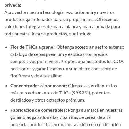
privada:
Aproveche nuestra tecnología revolucionaria y nuestros
productos galardonados para su propia marca. Ofrecemos
soluciones integrales de marca blanca y marca privada para
toda nuestra línea de productos, que incluye:
Flor de THCa a granel:
Obtenga acceso a nuestro extenso
catálogo de cepas prémium y exóticas con precios
competitivos por niveles. Proporcionamos todos los COA
necesarios y garantizamos un suministro constante de
flor fresca y de alta calidad.
Concentrados al por mayor:
Ofrezca a sus clientes los
más puros diamantes de THCa (99.92 %), potentes
destilados y otros extractos prémium.
Fabricación de comestibles:
Ponga su marca en nuestras
gominolas galardonadas y barritas de cereal de alta
potencia, producidas en una instalación con certificación