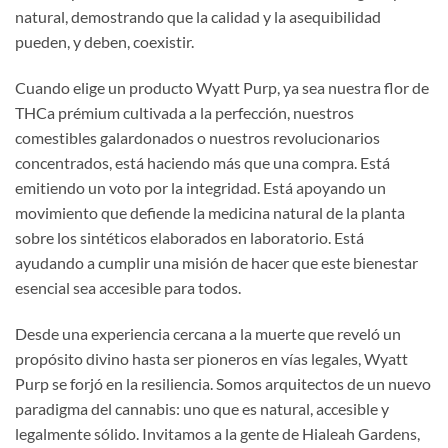
natural, demostrando que la calidad y la asequibilidad
pueden, y deben, coexistir.
Cuando elige un producto Wyatt Purp, ya sea nuestra flor de
THCa prémium cultivada a la perfección, nuestros
comestibles galardonados o nuestros revolucionarios
concentrados, está haciendo más que una compra. Está
emitiendo un voto por la integridad. Está apoyando un
movimiento que defiende la medicina natural de la planta
sobre los sintéticos elaborados en laboratorio. Está
ayudando a cumplir una misión de hacer que este bienestar
esencial sea accesible para todos.
Desde una experiencia cercana a la muerte que reveló un
propósito divino hasta ser pioneros en vías legales, Wyatt
Purp se forjó en la resiliencia. Somos arquitectos de un nuevo
paradigma del cannabis: uno que es natural, accesible y
legalmente sólido. Invitamos a la gente de Hialeah Gardens,