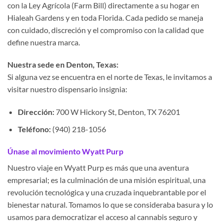
con la Ley Agrícola (Farm Bill) directamente a su hogar en
Hialeah Gardens y en toda Florida. Cada pedido se maneja
con cuidado, discreción y el compromiso con la calidad que
define nuestra marca.
Nuestra sede en Denton, Texas:
Si alguna vez se encuentra en el norte de Texas, le invitamos a
visitar nuestro dispensario insignia:
Dirección:
700 W Hickory St, Denton, TX 76201
Teléfono:
(940) 218-1056
Únase al movimiento Wyatt Purp
Nuestro viaje en Wyatt Purp es más que una aventura
empresarial; es la culminación de una misión espiritual, una
revolución tecnológica y una cruzada inquebrantable por el
bienestar natural. Tomamos lo que se consideraba basura y lo
usamos para democratizar el acceso al cannabis seguro y