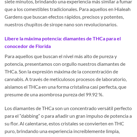
siete minutos, brindando una experiencia más similar a fumar
que a los comestibles tradicionales. Para aquellos en Hialeah
Gardens que buscan efectos rápidos, precisos y potentes,
nuestros chupitos de sirope nano son revolucionarios.
Libere la máxima potencia: diamantes de THCa para el
conocedor de Florida
Para aquellos que buscan el nivel más alto de pureza y
potencia, presentamos con orgullo nuestros diamantes de
THCa. Son la expresión máxima de la concentración de
cannabis. A través de meticulosos procesos de laboratorio,
aislamos el THCa en una forma cristalina casi perfecta, que
presume de una asombrosa pureza del 99.92 %.
Los diamantes de THCa son un concentrado versátil perfecto
para el “dabbing” o para añadir un gran impulso de potencia a
su flor. Al calentarse, estos cristales se convierten en THC
puro, brindando una experiencia increíblemente limpia,