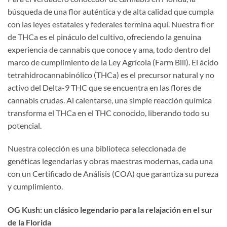
búsqueda de una flor auténtica y de alta calidad que cumpla
con las leyes estatales y federales termina aquí. Nuestra flor
de THCa es el pináculo del cultivo, ofreciendo la genuina
experiencia de cannabis que conoce y ama, todo dentro del
marco de cumplimiento de la Ley Agrícola (Farm Bill). El ácido
tetrahidrocannabinólico (THCa) es el precursor natural y no
activo del Delta-9 THC que se encuentra en las flores de
cannabis crudas. Al calentarse, una simple reacción química
transforma el THCa en el THC conocido, liberando todo su
potencial.
Nuestra colección es una biblioteca seleccionada de
genéticas legendarias y obras maestras modernas, cada una
con un Certificado de Análisis (COA) que garantiza su pureza
y cumplimiento.
OG Kush: un clásico legendario para la relajación en el sur
de la Florida