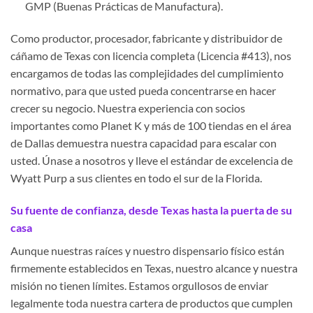
GMP (Buenas Prácticas de Manufactura).
Como productor, procesador, fabricante y distribuidor de
cáñamo de Texas con licencia completa (Licencia #413), nos
encargamos de todas las complejidades del cumplimiento
normativo, para que usted pueda concentrarse en hacer
crecer su negocio. Nuestra experiencia con socios
importantes como Planet K y más de 100 tiendas en el área
de Dallas demuestra nuestra capacidad para escalar con
usted. Únase a nosotros y lleve el estándar de excelencia de
Wyatt Purp a sus clientes en todo el sur de la Florida.
Su fuente de confianza, desde Texas hasta la puerta de su
casa
Aunque nuestras raíces y nuestro dispensario físico están
firmemente establecidos en Texas, nuestro alcance y nuestra
misión no tienen límites. Estamos orgullosos de enviar
legalmente toda nuestra cartera de productos que cumplen