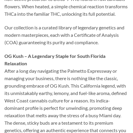
flowers. When heated, a simple chemical reaction transforms
THCa into the familiar THC, unlocking its full potential.
Our collection is a curated library of legendary genetics and
modern masterpieces, each with a Certificate of Analysis
(COA) guaranteeing its purity and compliance.
OG Kush – A Legendary Staple for South Florida
Relaxation
After a long day navigating the Palmetto Expressway or
managing your business, there is nothing like the classic,
grounding embrace of OG Kush. This California legend, with
its unmistakably earthy, lemony, and fuel-like aroma, defined
West Coast cannabis culture for a reason. Its indica-
dominant profile is perfect for unwinding, promoting deep
relaxation that melts away the stress of a busy Miami day.
The dense, sticky buds are a testament to its premium
genetics, offering an authentic experience that connects you