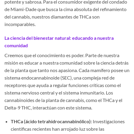
potente y sabrosa. Para el consumidor exigente del condado
de Miami-Dade que busca la cima absoluta del refinamiento
del cannabis, nuestros diamantes de THCa son
incomparables.
La ciencia del bienestar natural: educando a nuestra
comunidad
Creemos que el conocimiento es poder. Parte de nuestra
misión es educar a nuestra comunidad sobre la ciencia detrás
de la planta que tanto nos apasiona. Cada mamífero posee un
sistema endocannabinoide (SEC), una compleja red de
receptores que ayuda a regular funciones críticas como el
sistema nervioso central y el sistema inmunitario. Los
cannabinoides de la planta de cannabis, como el THCa y el
Delta-9 THC, interactúan con este sistema.
THCa (ácido tetrahidrocannabinólico):
Investigaciones
científicas recientes han arrojado luz sobre las