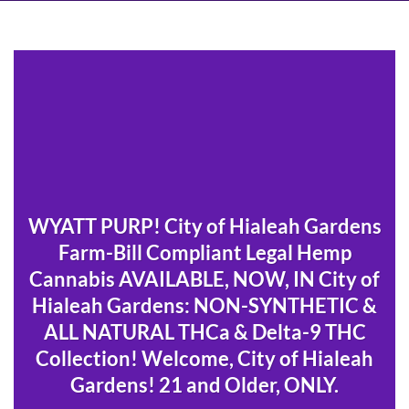
WYATT PURP! City of Hialeah Gardens
Farm-Bill Compliant Legal Hemp
Cannabis AVAILABLE, NOW, IN City of
Hialeah Gardens: NON-SYNTHETIC &
ALL NATURAL THCa & Delta-9 THC
Collection! Welcome, City of Hialeah
Gardens! 21 and Older, ONLY.