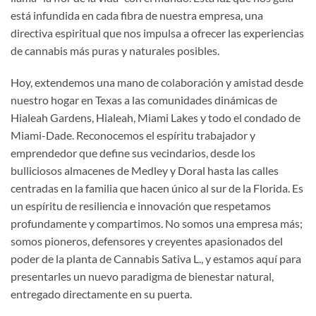
está infundida en cada fibra de nuestra empresa, una
directiva espiritual que nos impulsa a ofrecer las experiencias
de cannabis más puras y naturales posibles.
Hoy, extendemos una mano de colaboración y amistad desde
nuestro hogar en Texas a las comunidades dinámicas de
Hialeah Gardens, Hialeah, Miami Lakes y todo el condado de
Miami-Dade. Reconocemos el espíritu trabajador y
emprendedor que define sus vecindarios, desde los
bulliciosos almacenes de Medley y Doral hasta las calles
centradas en la familia que hacen único al sur de la Florida. Es
un espíritu de resiliencia e innovación que respetamos
profundamente y compartimos. No somos una empresa más;
somos pioneros, defensores y creyentes apasionados del
poder de la planta de Cannabis Sativa L., y estamos aquí para
presentarles un nuevo paradigma de bienestar natural,
entregado directamente en su puerta.