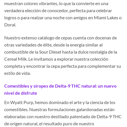
muestran colores vibrantes, lo que la convierte en una
verdadera elección de conocedor, perfecta para celebrar
logros o para realzar una noche con amigos en Miami Lakes o
Doral.
Nuestro extenso catálogo de cepas cuenta con docenas de
otras variedades de élite, desde la energía similar al
combustible de la Sour Diesel hasta la dulce nostalgia de la
Cereal Milk. Le invitamos a explorar nuestra colección
completa y encontrar la cepa perfecta para complementar su
estilo de vida.
Comestibles y siropes de Delta-9 THC natural: un nuevo
nivel de disfrute
En Wyatt Purp, hemos dominado el arte y la ciencia de los
comestibles. Nuestras formulaciones galardonadas están
elaboradas con nuestro destilado patentado de Delta-9 THC
de origen natural, el resultado puro de nuestro