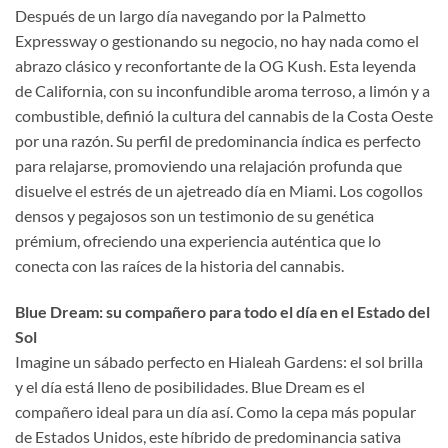
Después de un largo día navegando por la Palmetto
Expressway o gestionando su negocio, no hay nada como el
abrazo clásico y reconfortante de la OG Kush. Esta leyenda
de California, con su inconfundible aroma terroso, a limón y a
combustible, definió la cultura del cannabis de la Costa Oeste
por una razón. Su perfil de predominancia índica es perfecto
para relajarse, promoviendo una relajación profunda que
disuelve el estrés de un ajetreado día en Miami. Los cogollos
densos y pegajosos son un testimonio de su genética
prémium, ofreciendo una experiencia auténtica que lo
conecta con las raíces de la historia del cannabis.
Blue Dream: su compañero para todo el día en el Estado del
Sol
Imagine un sábado perfecto en Hialeah Gardens: el sol brilla
y el día está lleno de posibilidades. Blue Dream es el
compañero ideal para un día así. Como la cepa más popular
de Estados Unidos, este híbrido de predominancia sativa