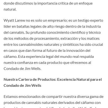
donde discutimos la importancia crítica de un enfoque
natural.
Wyatt Larew no es solo un empresario; es un testigo experto
líder en batallas legales de alto riesgo dentro de la industria
del cannabis. Su profundo conocimiento científico y técnico
de los métodos de procesamiento, extracción y los matices
entre los cannabinoides naturales y sintéticos ha sido crucial
en casos que dan forma al futuro de la innovación del
cáñamo. Esta experiencia legal del mundo real respalda
nuestra confianza en cada producto que ofrecemos al
Condado de Jim Wells.
Nuestra Cartera de Productos: Excelencia Natural para el
Condado de Jim Wells
Estamos emocionados de compartir nuestra diversa gama de
productos de cannabis naturales derivados del cáñamo con