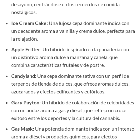
desayuno, centrándose en los recuerdos de comida
nostálgicos.
Ice Cream Cake:
Una lujosa cepa dominante índica con
un decadente aroma a vainilla y crema dulce, perfecta para
la relajación.
Apple Fritter:
Un híbrido inspirado en la panadería con
un distintivo aroma dulce a manzana y canela, que
combina características frutales y de postre.
Candyland:
Una cepa dominante sativa con un perfil de
terpenos de tienda de dulces, que ofrece aromas dulces,
azucarados y efectos edificantes y eufóricos.
Gary Payton:
Un híbrido de colaboración de celebridades
con un audaz aroma a gas y diésel, que refleja un cruce
exitoso entre los deportes y la cultura del cannabis.
Gas Mask:
Una potencia dominante índica con un intenso
aroma a diésel y productos químicos, para efectos