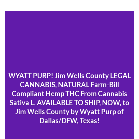
WYATT PURP! Jim Wells County LEGAL
CANNABIS, NATURAL Farm-Bill
Compliant Hemp THC From Cannabis
Sativa L. AVAILABLE TO SHIP, NOW, to
Jim Wells County by Wyatt Purp of
Dallas/DFW, Texas!