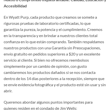
Accesibilidad
En Wyatt Purp, cada producto que creamos se somete a
rigurosas pruebas de laboratorio certificadas, lo que
garantiza la pureza, la potencia y el cumplimiento. Creemos
en la transparencia y en brindar a nuestros clientes total
confianza en lo que están comprando. También respaldamos
nuestros productos con una Garantía sin Preocupaciones,
envío gratuito en pedidos superiores a $20 y un excelente
servicio al cliente. Si bien no ofrecemos reembolsos
simplemente por un cambio de opinión, con gusto
cambiaremos los productos dañados si se nos contacta
dentro de los 14 días posteriores a la recepción, siempre que
se envíe evidencia fotográfica y el producto esté sin usar y sin
abrir.
Queremos abordar algunos puntos importantes para
quienes residen en el condado de Jim Wells: