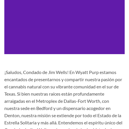
¡Saludos, Condado de Jim Wells! En Wyatt Purp estamos
encantados de presentarnos y compartir nuestra pasión por
el cannabis natural con su vibrante comunidad en el sur de
Texas. Si bien nuestras raíces están profundamente
arraigadas en el Metroplex de Dallas-Fort Worth, con
nuestra sede en Bedford y un dispensario acogedor en
Denton, nuestra misión se extiende por todo el Estado de la
Estrella Solitaria y más allá. Entendemos el espíritu único del