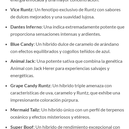
Vice Runtz:
Un fenotipo exclusivo de Runtz con sabores
de dulces mejorados y una suavidad lujosa.
Dantes Inferno:
Una índica extremadamente potente que
proporciona sensaciones intensas y ardientes.
Blue Candy:
Un híbrido dulce de caramelo de arándano
con efectos equilibrados y cogollos teñidos de azul.
Animal Jack:
Una potente sativa que combina la genética
Animal con Jack Herer para experiencias salvajes y
energéticas.
Grape Candy Runtz:
Un híbrido triple amenaza con
características de uva, caramelo y Runtz, que exhibe una
impresionante coloración púrpura.
Mermaid Tailz:
Un híbrido único con un perfil de terpenos
oceánico y efectos misteriosos y etéreos.
Super Boof:
Un híbrido de rendimiento excepcional con