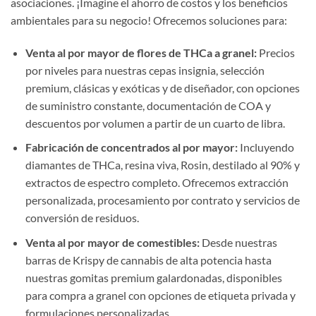
asociaciones. ¡Imagine el ahorro de costos y los beneficios
ambientales para su negocio! Ofrecemos soluciones para:
Venta al por mayor de flores de THCa a granel:
Precios
por niveles para nuestras cepas insignia, selección
premium, clásicas y exóticas y de diseñador, con opciones
de suministro constante, documentación de COA y
descuentos por volumen a partir de un cuarto de libra.
Fabricación de concentrados al por mayor:
Incluyendo
diamantes de THCa, resina viva, Rosin, destilado al 90% y
extractos de espectro completo. Ofrecemos extracción
personalizada, procesamiento por contrato y servicios de
conversión de residuos.
Venta al por mayor de comestibles:
Desde nuestras
barras de Krispy de cannabis de alta potencia hasta
nuestras gomitas premium galardonadas, disponibles
para compra a granel con opciones de etiqueta privada y
formulaciones personalizadas.