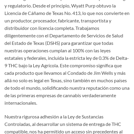
y regulatorio. Desde el principio, Wyatt Purp obtuvo la
Licencia de Cáñamo de Texas No. 413, lo que nos convierte en
un productor, procesador, fabricante, transportista y
distribuidor con licencia completa. Trabajamos
diligentemente con el Departamento de Servicios de Salud
del Estado de Texas (DSHS) para garantizar que todas
nuestras operaciones cumplan al 100% con las leyes
estatales y federales, incluida la estricta ley de 0.3% de Delta-
9 THC bajo la Ley Agrícola. Este compromiso significa que
cada producto que llevamos al Condado de Jim Wells y más
allá no solo es legal en Texas, sino también en muchos países
de todo el mundo, solidificando nuestra reputación como una
de las primeras empresas de cannabis verdaderamente
internacionales.
Nuestra rigurosa adhesión a la Ley de Sustancias
Controladas, al desarrollar un sistema de entrega de THC
compatible, nos ha permitido un acceso sin precedentes al