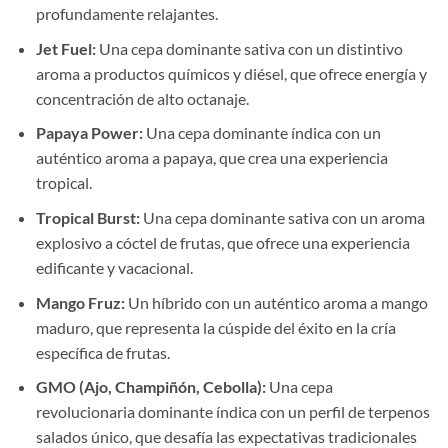
profundamente relajantes.
Jet Fuel:
Una cepa dominante sativa con un distintivo
aroma a productos químicos y diésel, que ofrece energía y
concentración de alto octanaje.
Papaya Power:
Una cepa dominante índica con un
auténtico aroma a papaya, que crea una experiencia
tropical.
Tropical Burst:
Una cepa dominante sativa con un aroma
explosivo a cóctel de frutas, que ofrece una experiencia
edificante y vacacional.
Mango Fruz:
Un híbrido con un auténtico aroma a mango
maduro, que representa la cúspide del éxito en la cría
específica de frutas.
GMO (Ajo, Champiñón, Cebolla):
Una cepa
revolucionaria dominante índica con un perfil de terpenos
salados único, que desafía las expectativas tradicionales