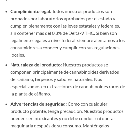
Cumplimiento legal:
Todos nuestros productos son
probados por laboratorios aprobados por el estado y
cumplen plenamente con las leyes estatales y federales,
sin contener más del 0.3% de Delta-9 THC. Si bien son
legalmente legales a nivel federal, siempre alentamos a los
consumidores a conocer y cumplir con sus regulaciones
locales.
Naturaleza del producto:
Nuestros productos se
componen principalmente de cannabinoides derivados
del cáñamo, terpenos y sabores naturales. Nos
especializamos en extracciones de cannabinoides raros de
la planta de cáñamo.
Advertencias de seguridad:
Como con cualquier
producto potente, tenga precaución. Nuestros productos
pueden ser intoxicantes y no debe conducir ni operar
maquinaria después de su consumo. Manténgalos