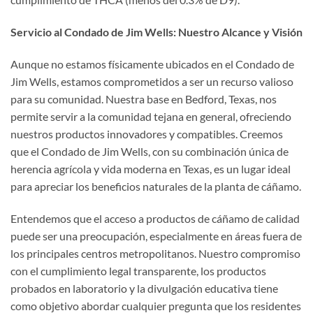
Servicio al Condado de Jim Wells: Nuestro Alcance y Visión
Aunque no estamos físicamente ubicados en el Condado de
Jim Wells, estamos comprometidos a ser un recurso valioso
para su comunidad. Nuestra base en Bedford, Texas, nos
permite servir a la comunidad tejana en general, ofreciendo
nuestros productos innovadores y compatibles. Creemos
que el Condado de Jim Wells, con su combinación única de
herencia agrícola y vida moderna en Texas, es un lugar ideal
para apreciar los beneficios naturales de la planta de cáñamo.
Entendemos que el acceso a productos de cáñamo de calidad
puede ser una preocupación, especialmente en áreas fuera de
los principales centros metropolitanos. Nuestro compromiso
con el cumplimiento legal transparente, los productos
probados en laboratorio y la divulgación educativa tiene
como objetivo abordar cualquier pregunta que los residentes