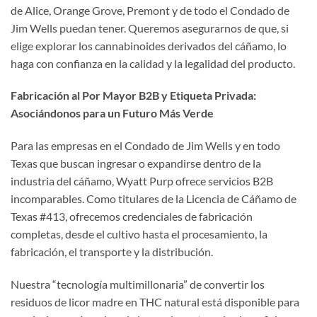
de Alice, Orange Grove, Premont y de todo el Condado de
Jim Wells puedan tener. Queremos asegurarnos de que, si
elige explorar los cannabinoides derivados del cáñamo, lo
haga con confianza en la calidad y la legalidad del producto.
Fabricación al Por Mayor B2B y Etiqueta Privada:
Asociándonos para un Futuro Más Verde
Para las empresas en el Condado de Jim Wells y en todo
Texas que buscan ingresar o expandirse dentro de la
industria del cáñamo, Wyatt Purp ofrece servicios B2B
incomparables. Como titulares de la Licencia de Cáñamo de
Texas #413, ofrecemos credenciales de fabricación
completas, desde el cultivo hasta el procesamiento, la
fabricación, el transporte y la distribución.
Nuestra “tecnología multimillonaria” de convertir los
residuos de licor madre en THC natural está disponible para