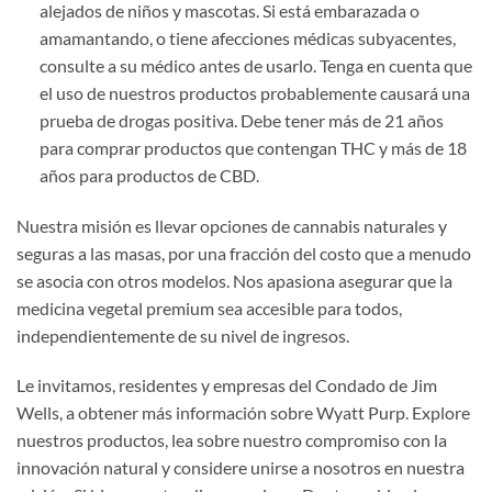
alejados de niños y mascotas. Si está embarazada o
amamantando, o tiene afecciones médicas subyacentes,
consulte a su médico antes de usarlo. Tenga en cuenta que
el uso de nuestros productos probablemente causará una
prueba de drogas positiva. Debe tener más de 21 años
para comprar productos que contengan THC y más de 18
años para productos de CBD.
Nuestra misión es llevar opciones de cannabis naturales y
seguras a las masas, por una fracción del costo que a menudo
se asocia con otros modelos. Nos apasiona asegurar que la
medicina vegetal premium sea accesible para todos,
independientemente de su nivel de ingresos.
Le invitamos, residentes y empresas del Condado de Jim
Wells, a obtener más información sobre Wyatt Purp. Explore
nuestros productos, lea sobre nuestro compromiso con la
innovación natural y considere unirse a nosotros en nuestra