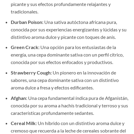
picante y sus efectos profundamente relajantes y
tradicionales.
Durban Poison:
Una sativa autóctona africana pura,
conocida por sus experiencias energizantes y lúcidas y su
distintivo aroma dulce y picante con toques de anís.
Green Crack:
Una opción para los entusiastas de la
energía, una cepa dominante sativa con un perfil cítrico,
conocida por sus efectos enfocados y productivos.
Strawberry Cough:
Un pionero en la innovación de
sabores, una cepa dominante sativa con un distintivo
aroma dulce a fresa y efectos edificantes.
Afghan:
Una cepa fundamental índica pura de Afganistán,
conocida por su aroma a hachís tradicional y terroso y sus
características profundamente sedantes.
Cereal Milk:
Un híbrido con un distintivo aroma dulce y
cremoso que recuerda a la leche de cereales sobrante del