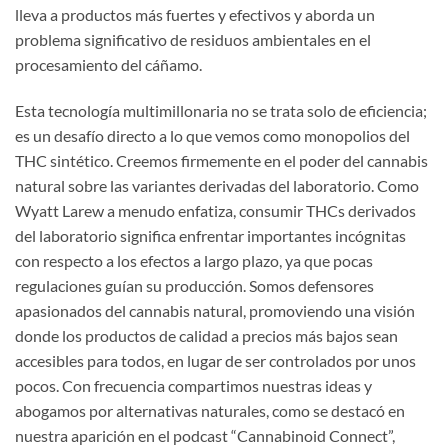
lleva a productos más fuertes y efectivos y aborda un
problema significativo de residuos ambientales en el
procesamiento del cáñamo.
Esta tecnología multimillonaria no se trata solo de eficiencia;
es un desafío directo a lo que vemos como monopolios del
THC sintético. Creemos firmemente en el poder del cannabis
natural sobre las variantes derivadas del laboratorio. Como
Wyatt Larew a menudo enfatiza, consumir THCs derivados
del laboratorio significa enfrentar importantes incógnitas
con respecto a los efectos a largo plazo, ya que pocas
regulaciones guían su producción. Somos defensores
apasionados del cannabis natural, promoviendo una visión
donde los productos de calidad a precios más bajos sean
accesibles para todos, en lugar de ser controlados por unos
pocos. Con frecuencia compartimos nuestras ideas y
abogamos por alternativas naturales, como se destacó en
nuestra aparición en el podcast “Cannabinoid Connect”,