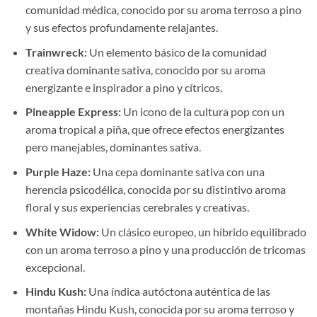
comunidad médica, conocido por su aroma terroso a pino
y sus efectos profundamente relajantes.
Trainwreck:
Un elemento básico de la comunidad
creativa dominante sativa, conocido por su aroma
energizante e inspirador a pino y cítricos.
Pineapple Express:
Un icono de la cultura pop con un
aroma tropical a piña, que ofrece efectos energizantes
pero manejables, dominantes sativa.
Purple Haze:
Una cepa dominante sativa con una
herencia psicodélica, conocida por su distintivo aroma
floral y sus experiencias cerebrales y creativas.
White Widow:
Un clásico europeo, un híbrido equilibrado
con un aroma terroso a pino y una producción de tricomas
excepcional.
Hindu Kush:
Una índica autóctona auténtica de las
montañas Hindu Kush, conocida por su aroma terroso y