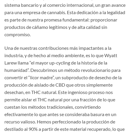
sistema bancario y al comercio internacional, un gran avance
para una empresa de cannabis. Esta dedicación a la legalidad
es parte de nuestra promesa fundamental: proporcionar
productos de cáñamo legítimos y de alta calidad sin
compromiso.
Una de nuestras contribuciones más impactantes a la
industria, y de hecho al medio ambiente, es lo que Wyatt
Larew llama “el mayor up-cycling de la historia de la
humanidad”. Descubrimos un método revolucionario para
convertir el “licor madre”, un subproducto de desecho de la
producción de aislado de CBD que otros simplemente
desechan, en THC natural. Este ingenioso proceso nos
permite aislar el THC natural por una fracción de lo que
cuestan los métodos tradicionales, convirtiendo
efectivamente lo que antes se consideraba basura en un
recurso valioso. Hemos perfeccionado la producción de
destilado al 90% a partir de este material recuperado, lo que