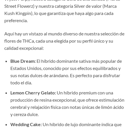
Street Flowerz) y nuestra categoría Silver de valor (Marca
Kush Kingpin), lo que garantiza que haya algo para cada
preferencia.
Aquí hay un vistazo al mundo diverso de nuestra selección de
flores de THCa, cada una elegida por su perfil único y su
calidad excepcional:
Blue Dream:
El híbrido dominante sativa más popular de
Estados Unidos, conocido por sus efectos equilibrados y
sus notas dulces de arándano. Es perfecto para disfrutar
todo el día.
Lemon Cherry Gelato:
Un híbrido premium con una
producción de resina excepcional, que ofrece estimulación
cerebral y relajación física con notas únicas de limón ácido
y cereza dulce.
Wedding Cake:
Un híbrido de lujo dominante índica que