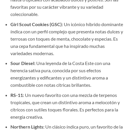
favoritas por su carácter vibrante y su variedad
coleccionable.
Girl Scout Cookies (GSC):
Un icónico híbrido dominante
índica con un perfil complejo que presenta notas dulces y
terrosas con toques de menta, chocolate y especias. Es
una cepa fundamental que ha inspirado muchas
variedades modernas.
Sour Diesel:
Una leyenda de la Costa Este con una
herencia sativa pura, conocida por sus efectos
energizantes y edificantes y un distintivo aroma a
combustible con notas cítricas brillantes.
RS-11:
Un nuevo favorito con una mezcla de terpenos
tropicales, que crean un distintivo aroma a melocotón y
cítricos con sutiles toques florales. Es perfectos para la
energía creativa.
Northern Lights:
Un clásico índica puro, un favorito de la