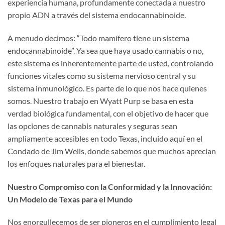
experiencia humana, profundamente conectada a nuestro
propio ADN a través del sistema endocannabinoide.
A menudo decimos: “Todo mamífero tiene un sistema
endocannabinoide”. Ya sea que haya usado cannabis o no,
este sistema es inherentemente parte de usted, controlando
funciones vitales como su sistema nervioso central y su
sistema inmunológico. Es parte de lo que nos hace quienes
somos. Nuestro trabajo en Wyatt Purp se basa en esta
verdad biológica fundamental, con el objetivo de hacer que
las opciones de cannabis naturales y seguras sean
ampliamente accesibles en todo Texas, incluido aquí en el
Condado de Jim Wells, donde sabemos que muchos aprecian
los enfoques naturales para el bienestar.
Nuestro Compromiso con la Conformidad y la Innovación:
Un Modelo de Texas para el Mundo
Nos enorgullecemos de ser pioneros en el cumplimiento legal